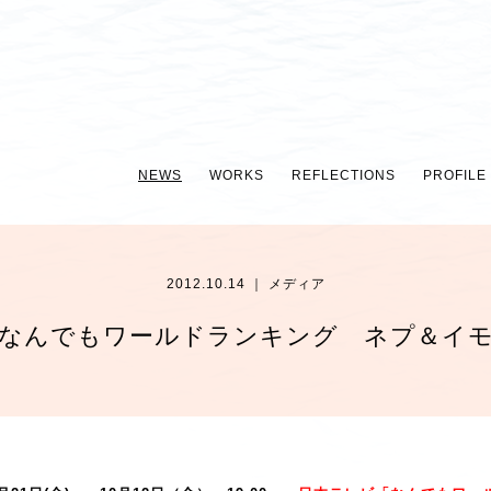
NEWS
WORKS
REFLECTIONS
PROFILE
2012.10.14 ｜ メディア
なんでもワールドランキング ネプ＆イ