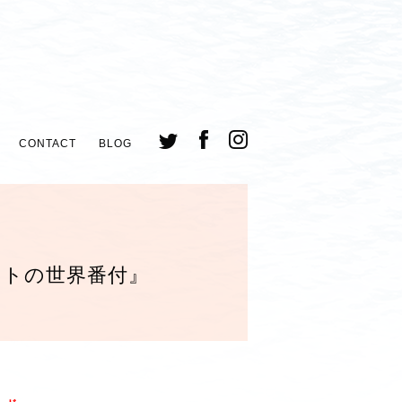
CONTACT
BLOG
モトの世界番付』