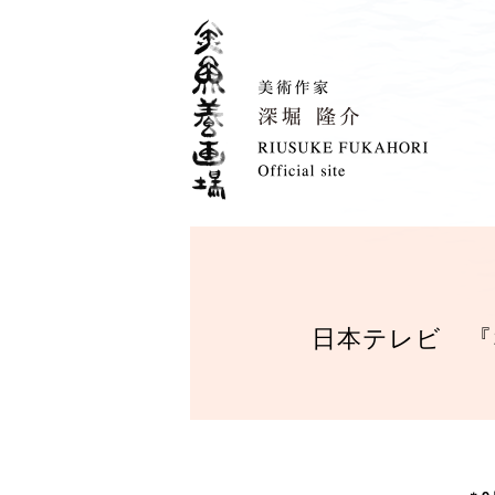
日本テレビ 『