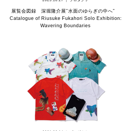
展覧会図録 深堀隆介展"水面のゆらぎの中へ"
Catalogue of Riusuke Fukahori Solo Exhibition:
Wavering Boundaries