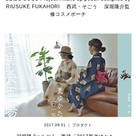
RIUSUKE FUKAHORI 西武・そごう 深堀隆介監
修コスメポーチ
2017.09.01 ｜ プロダクト