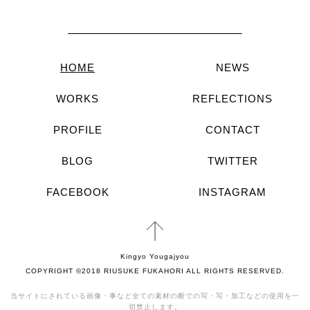
HOME
NEWS
WORKS
REFLECTIONS
PROFILE
CONTACT
BLOG
TWITTER
FACEBOOK
INSTAGRAM
Kingyo Yougajyou
COPYRIGHT ©2018 RIUSUKE FUKAHORI ALL RIGHTS RESERVED.
当サイトにされている画像・事など全ての素材の断での写・写・加工などの使用を一
切禁止します。