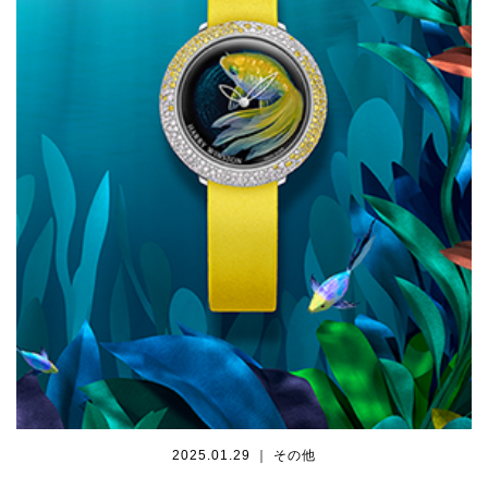
2025.01.29 ｜ その他