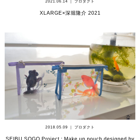
2021.06.14 ｜ プロダクト
XLARGE×深堀隆介 2021
2018.05.09 ｜ プロダクト
SEIBU SOGO Project : Make up pouch designed by