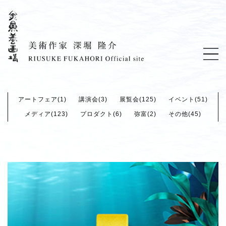
アートフェア(1)
講演会(3)
展覧会(125)
イベント(51)
メディア(123)
プロダクト(6)
弥富(2)
その他(45)